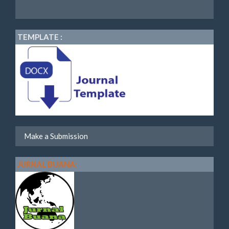
TEMPLATE :
Make a Submission
JURNAL BUANA: