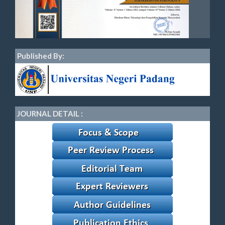
Published By:
JOURNAL DETAIL :