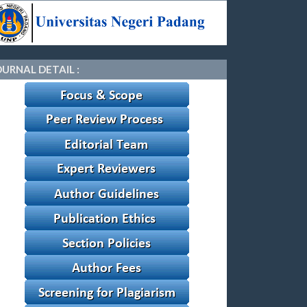
OURNAL DETAIL :