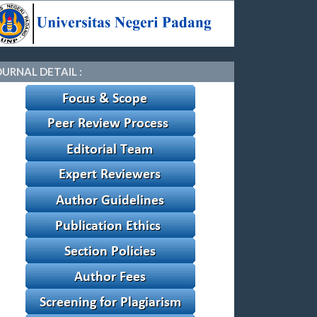
OURNAL DETAIL :