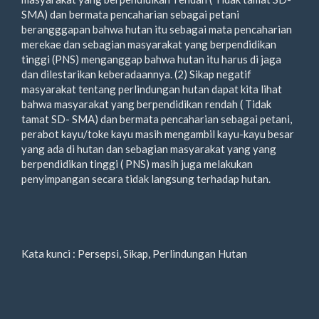
SMA) dan bermata pencaharian sebagai petani
berangggapan bahwa hutan itu sebagai mata pencaharian
merekae dan sebagian masyarakat yang berpendidikan
tinggi (PNS) menganggap bahwa hutan itu harus di jaga
dan dilestarikan keberadaannya. (2) Sikap negatif
masyarakat tentang perlindungan hutan dapat kita lihat
bahwa masyarakat yang berpendidikan rendah ( Tidak
tamat SD- SMA) dan bermata pencaharian sebagai petani,
perabot kayu/toke kayu masih mengambil kayu-kayu besar
yang ada di hutan dan sebagian masyarakat yang yang
berpendidikan tinggi ( PNS) masih juga melakukan
penyimpangan secara tidak langsung terhadap hutan.
Kata kunci : Persepsi, Sikap, Perlindungan Hutan