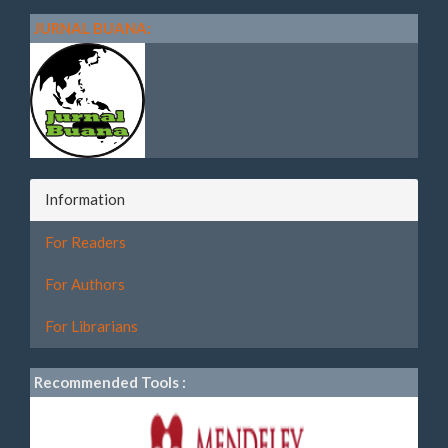
JURNAL BUANA:
Information
For Readers
For Authors
For Librarians
Recommended Tools :