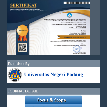
Published By:
JOURNAL DETAIL :