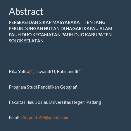
Abstract
PERSEPSI DAN SIKAP MASYARAKAT TENTANG
PERLINDUNGAN HUTAN DI NAGARI KAPAU ALAM
PAUH DUO KECAMATAN PAUH DUO KABUPATEN
SOLOK SELATAN
2
Rika Yulita
[1]
, Iswandi U, Rahmanelli
Program Studi Pendidikan Geografi,
Fakultas Ilmu Sosial, Universitas Negeri Padang
Email:
rikayulita39@gmail.com