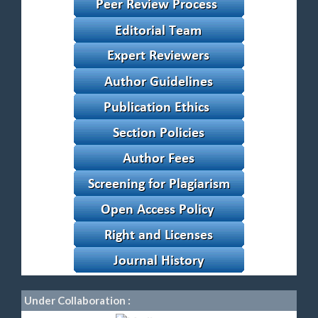
Under Collaboration :