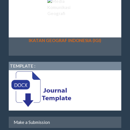
IKATAN GEOGRAF INDONESIA (IGI)
TEMPLATE :
Make a Submission