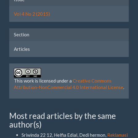
Details
Vol 4 No 2 (2015)
Section
Articles
This work is licensed under a
Creative Commons
Attribution-NonCommercial 4.0 International License
.
Most read articles by the same
author(s)
Sriwinda 22 12, Helfia Edial, Dedi hermon,
Reklamasi