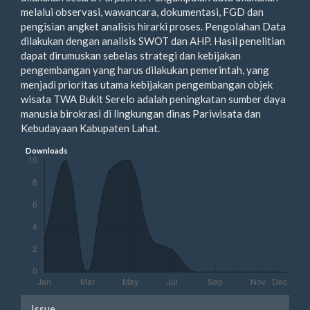
melalui observasi, wawancara, dokumentasi, FGD dan
pengisian angket analisis hirarki proses. Pengolahan Data
dilakukan dengan analisis SWOT dan AHP. Hasil penelitian
dapat dirumuskan sebelas strategi dan kebijakan
pengembangan yang harus dilakukan pemerintah, yang
menjadi prioritas utama kebijakan pengembangan objek
wisata TWA Bukit Serelo adalah peningkatan sumber daya
manusia birokrasi di lingkungan dinas Pariwisata dan
Kebudayaan Kabupaten Lahat.
Downloads
Article
Issue