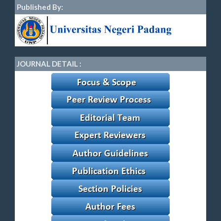
Published By:
JOURNAL DETAIL :