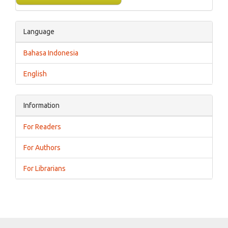
Language
Bahasa Indonesia
English
Information
For Readers
For Authors
For Librarians