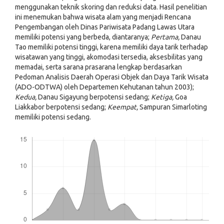
menggunakan teknik skoring dan reduksi data. Hasil penelitian
ini menemukan bahwa wisata alam yang menjadi Rencana
Pengembangan oleh Dinas Pariwisata Padang Lawas Utara
memiliki potensi yang berbeda, diantaranya;
Pertama,
Danau
Tao memiliki potensi tinggi, karena memiliki daya tarik terhadap
wisatawan yang tinggi, akomodasi tersedia, aksesbilitas yang
memadai, serta sarana prasarana lengkap berdasarkan
Pedoman Analisis Daerah Operasi Objek dan Daya Tarik Wisata
(ADO-ODTWA) oleh Departemen Kehutanan tahun 2003);
Kedua,
Danau Sigayung berpotensi sedang;
Ketiga,
Goa
Liakkabor berpotensi sedang;
Keempat,
Sampuran Simarloting
memiliki potensi sedang.
Downloads