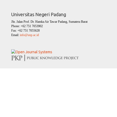
Universitas Negeri Padang
Jln. Jalan Prof. Dr. Hamka Air Tawar Padang, Sumatera Barat
Phone: +62 751 7053902
Fax: +62 751 7055628
Email:
info@unp.ac.id