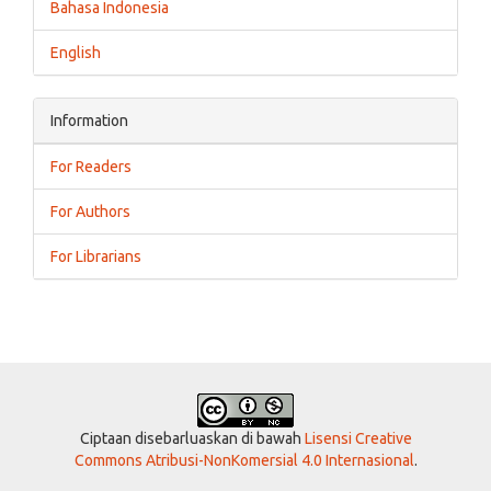
Bahasa Indonesia
English
Information
For Readers
For Authors
For Librarians
Ciptaan disebarluaskan di bawah
Lisensi Creative
Commons Atribusi-NonKomersial 4.0 Internasional
.