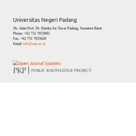
Universitas Negeri Padang
Jln. Jalan Prof. Dr. Hamka Air Tawar Padang, Sumatera Barat
Phone: +62 751 7053902
Fax: +62 751 7055628
Email:
info@unp.ac.id