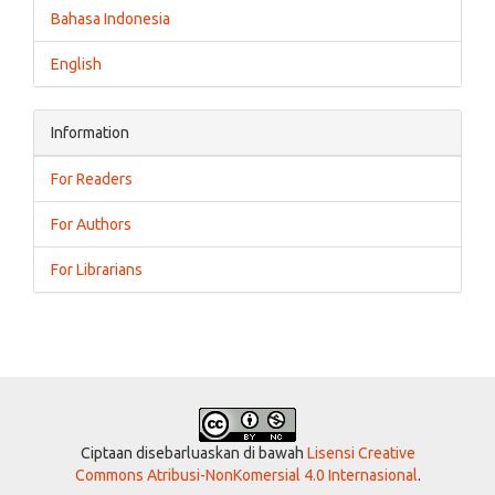
Bahasa Indonesia
English
Information
For Readers
For Authors
For Librarians
Ciptaan disebarluaskan di bawah
Lisensi Creative
Commons Atribusi-NonKomersial 4.0 Internasional
.