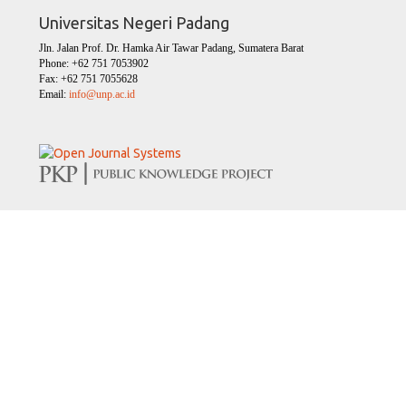
Universitas Negeri Padang
Jln. Jalan Prof. Dr. Hamka Air Tawar Padang, Sumatera Barat
Phone: +62 751 7053902
Fax: +62 751 7055628
Email:
info@unp.ac.id