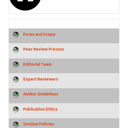
Focus and Scope
Peer Review Process
Editorial Team
Expert Reviewers
Author Guidelines
Publication Ethics
Section Policies