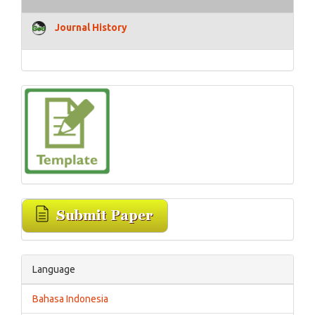
Journal History
Language
Bahasa Indonesia