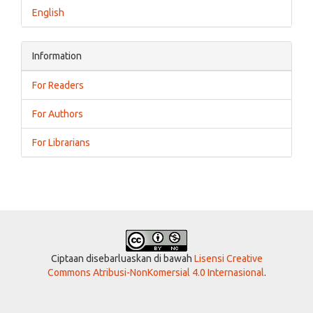
English
Information
For Readers
For Authors
For Librarians
Ciptaan disebarluaskan di bawah
Lisensi Creative
Commons Atribusi-NonKomersial 4.0 Internasional
.