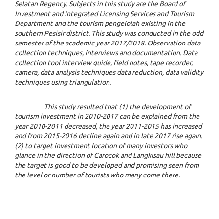
Selatan Regency. Subjects in this study are the Board of
Investment and Integrated Licensing Services and Tourism
Department and the tourism pengelolah existing in the
southern Pesisir district. This study was conducted in the odd
semester of the academic year 2017/2018. Observation data
collection techniques, interviews and documentation. Data
collection tool interview guide, field notes, tape recorder,
camera, data analysis techniques data reduction, data validity
techniques using triangulation.
This study resulted that (1) the development of
tourism investment in 2010-2017 can be explained from the
year 2010-2011 decreased, the year 2011-2015 has increased
and from 2015-2016 decline again and in late 2017 rise again.
(2) to target investment location of many investors who
glance in the direction of Carocok and Langkisau hill because
the target is good to be developed and promising seen from
the level or number of tourists who many come there.