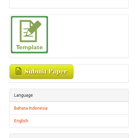
Language
Bahasa Indonesia
English