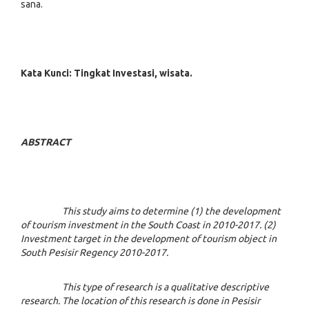
sana.
Kata Kunci: Tingkat Investasi, wisata.
ABSTRACT
This study aims to determine (1) the development
of tourism investment in the South Coast in 2010-2017. (2)
Investment target in the development of tourism object in
South Pesisir Regency 2010-2017.
This type of research is a qualitative descriptive
research. The location of this research is done in Pesisir