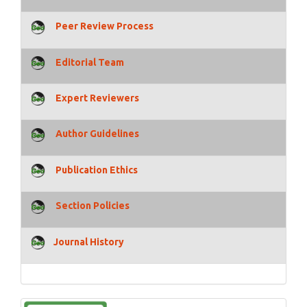
Peer Review Process
Editorial Team
Expert Reviewers
Author Guidelines
Publication Ethics
Section Policies
Journal History