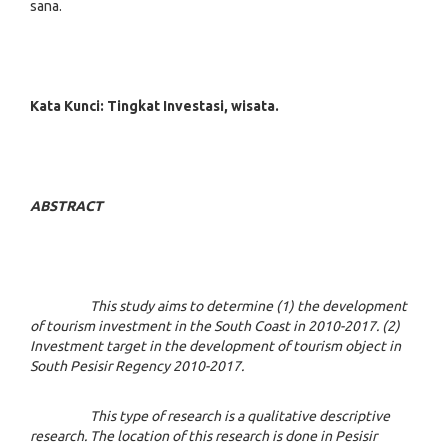
sana.
Kata Kunci: Tingkat Investasi, wisata.
ABSTRACT
This study aims to determine (1) the development
of tourism investment in the South Coast in 2010-2017. (2)
Investment target in the development of tourism object in
South Pesisir Regency 2010-2017.
This type of research is a qualitative descriptive
research. The location of this research is done in Pesisir