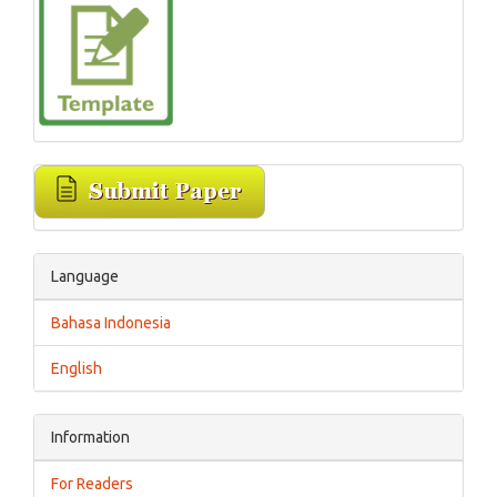
Language
Bahasa Indonesia
English
Information
For Readers