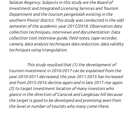
Selatan Regency. Subjects in this study are the Board of
Investment and Integrated Licensing Services and Tourism
Department and the tourism pengelolah existing in the
southern Pesisir district. This study was conducted in the odd
semester of the academic year 2017/2018. Observation data
collection techniques, interviews and documentation. Data
collection tool interview guide, field notes, tape recorder,
camera, data analysis techniques data reduction, data validity
techniques using triangulation.
This study resulted that (1) the development of
tourism investment in 2010-2017 can be explained from the
year 2010-2011 decreased, the year 2011-2015 has increased
and from 2015-2016 decline again and in late 2017 rise again.
(2) to target investment location of many investors who
glance in the direction of Carocok and Langkisau hill because
the target is good to be developed and promising seen from
the level or number of tourists who many come there.