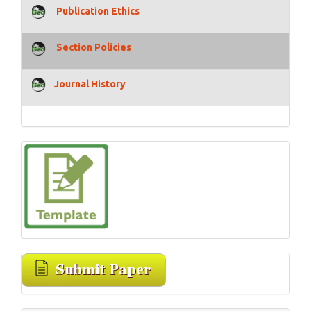
Publication Ethics
Section Policies
Journal History