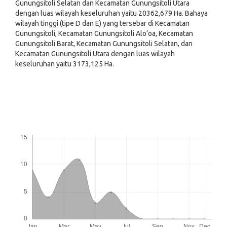
Gunungsitoli Selatan dan Kecamatan Gunungsitoli Utara
dengan luas wilayah keseluruhan yaitu 20362,679 Ha. Bahaya
wilayah tinggi (tipe D dan E) yang tersebar di Kecamatan
Gunungsitoli, Kecamatan Gunungsitoli Alo’oa, Kecamatan
Gunungsitoli Barat, Kecamatan Gunungsitoli Selatan, dan
Kecamatan Gunungsitoli Utara dengan luas wilayah
keseluruhan yaitu 3173,125 Ha.
Downloads