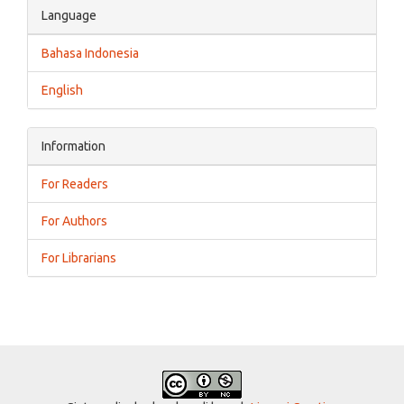
Language
Bahasa Indonesia
English
Information
For Readers
For Authors
For Librarians