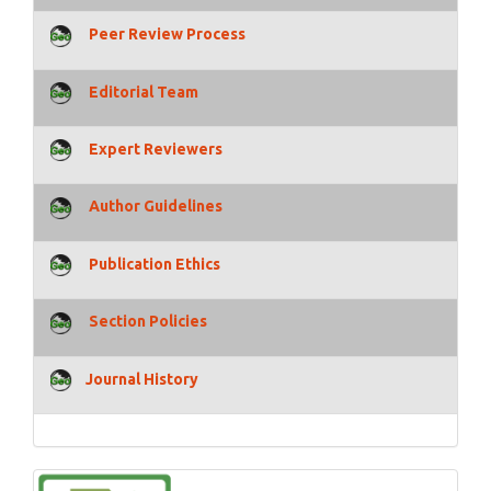
Peer Review Process
Editorial Team
Expert Reviewers
Author Guidelines
Publication Ethics
Section Policies
Journal History