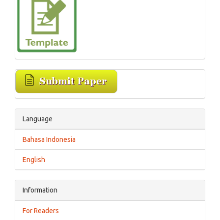
Language
Bahasa Indonesia
English
Information
For Readers