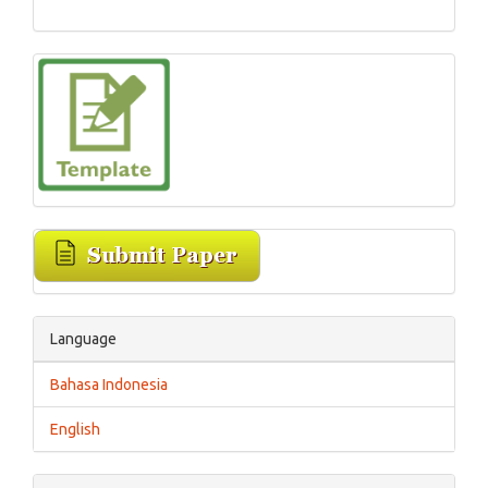
Language
Bahasa Indonesia
English