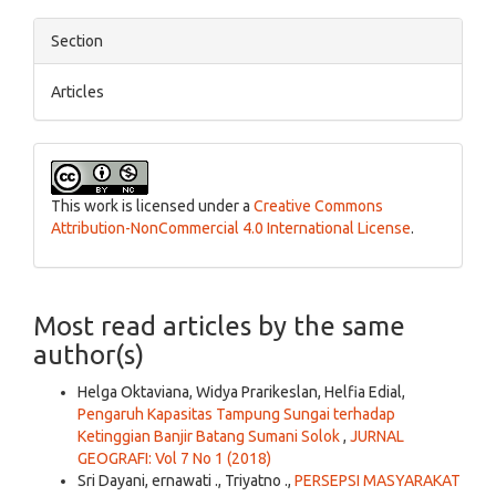
Section
Articles
This work is licensed under a
Creative Commons
Attribution-NonCommercial 4.0 International License
.
Most read articles by the same
author(s)
Helga Oktaviana, Widya Prarikeslan, Helfia Edial,
Pengaruh Kapasitas Tampung Sungai terhadap
Ketinggian Banjir Batang Sumani Solok
,
JURNAL
GEOGRAFI: Vol 7 No 1 (2018)
Sri Dayani, ernawati ., Triyatno .,
PERSEPSI MASYARAKAT