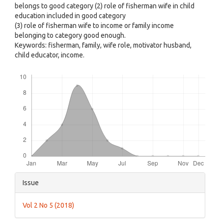
belongs to good category (2) role of fisherman wife in child
education included in good category
(3) role of fisherman wife to income or family income
belonging to category good enough.
Keywords: fisherman, family, wife role, motivator husband,
child educator, income.
Downloads
Article
Issue
Details
Vol 2 No 5 (2018)