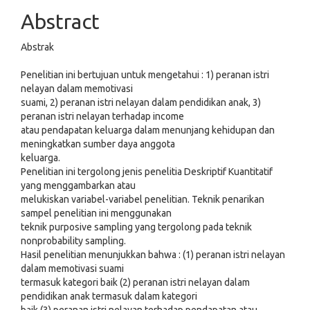
Abstract
Abstrak
Penelitian ini bertujuan untuk mengetahui : 1) peranan istri
nelayan dalam memotivasi
suami, 2) peranan istri nelayan dalam pendidikan anak, 3)
peranan istri nelayan terhadap income
atau pendapatan keluarga dalam menunjang kehidupan dan
meningkatkan sumber daya anggota
keluarga.
Penelitian ini tergolong jenis penelitia Deskriptif Kuantitatif
yang menggambarkan atau
melukiskan variabel-variabel penelitian. Teknik penarikan
sampel penelitian ini menggunakan
teknik purposive sampling yang tergolong pada teknik
nonprobability sampling.
Hasil penelitian menunjukkan bahwa : (1) peranan istri nelayan
dalam memotivasi suami
termasuk kategori baik (2) peranan istri nelayan dalam
pendidikan anak termasuk dalam kategori