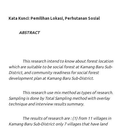
Kata Kunci: Pemilihan Lokasi, Perhutanan Sosial
ABSTRACT
This research intend to know about forest location
which are suitable to be social forest at Kamang Baru Sub-
District, and community readiness for social forest
development plan at Kamang Baru Sub-District.
This research use mix method as types of research.
Sampling is done by Total Sampling method with overlay
technique and interview results summary.
The results of research are : (1) from 11 villages in
Kamang Baru Sub-District only 7 villages that have land