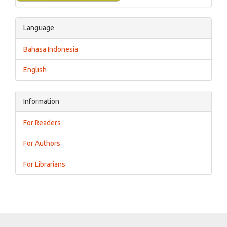
Language
Bahasa Indonesia
English
Information
For Readers
For Authors
For Librarians