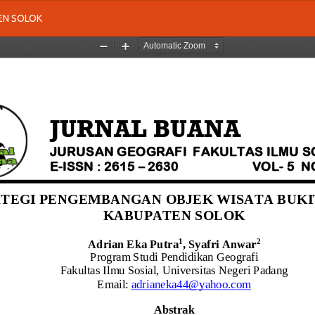
EN SOLOK