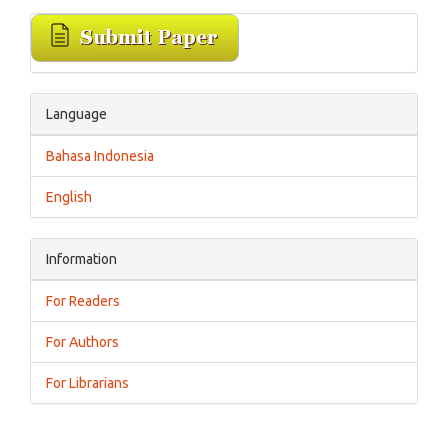
Language
Bahasa Indonesia
English
Information
For Readers
For Authors
For Librarians